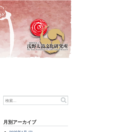
月別アーカイブ