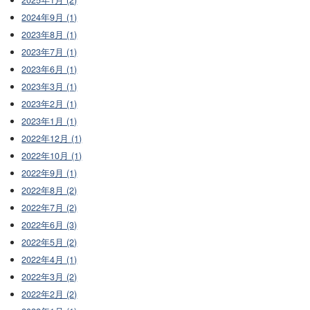
2025年1月 (2)
2024年9月 (1)
2023年8月 (1)
2023年7月 (1)
2023年6月 (1)
2023年3月 (1)
2023年2月 (1)
2023年1月 (1)
2022年12月 (1)
2022年10月 (1)
2022年9月 (1)
2022年8月 (2)
2022年7月 (2)
2022年6月 (3)
2022年5月 (2)
2022年4月 (1)
2022年3月 (2)
2022年2月 (2)