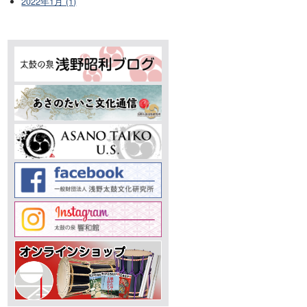
2022年1月 (1)