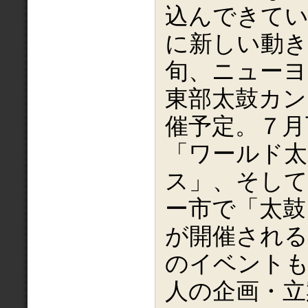
込んできて
に新しい動き
旬、ニューヨ
東部太鼓カン
催予定。７月
「ワールド
ス」、そして
ー市で「太鼓
が開催される
のイベントも
人の企画・立