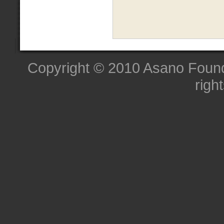
Copyright © 2010 Asano Founda
righ