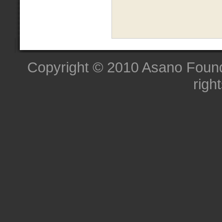
Copyright © 2010 Asano Founda
righ