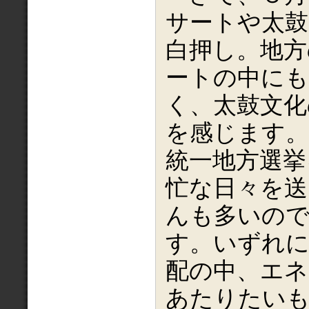
サートや太鼓
白押し。地方
ートの中にも
く、太鼓文化
を感じます。
統一地方選挙
忙な日々を送
んも多いの
す。いずれに
配の中、エネ
あたりたい