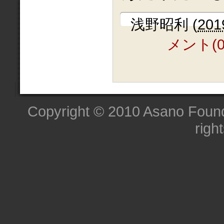
浅野昭利
(
201
メント(0
Copyright © 2010 Asano Founda
righ