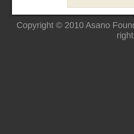
Copyright © 2010 Asano Founda
righ