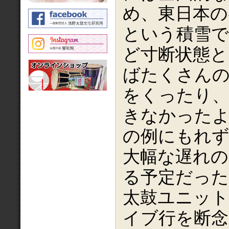
め、東日本の
という積雪で
ど寸断状態と
ばたくさんの
をくったり、
きなかった
の例にもれず
大幅な遅れの
る予定だった
太鼓ユニット
イブ行を断念