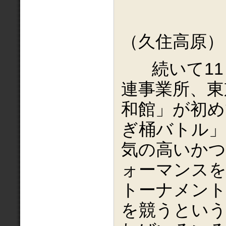
（久住高原）
続いて11
連事業所、東
和館」が初め
ぎ桶バトル」
気の高いか
ォーマンスを
トーナメント
を競うという