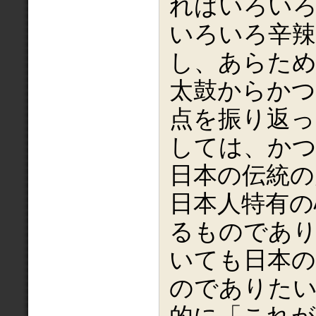
ればいろい
いろいろ辛辣
し、あらため
太鼓からかつ
点を振り返っ
しては、かつ
日本の伝統の
日本人特有の
るものであ
いても日本の
のでありた